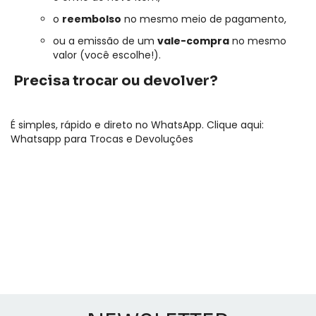
o
reembolso
no mesmo meio de pagamento,
ou a emissão de um
vale-compra
no mesmo
valor (você escolhe!).
Precisa trocar ou devolver?
É simples, rápido e direto no WhatsApp. Clique aqui:
Whatsapp para Trocas e Devoluções