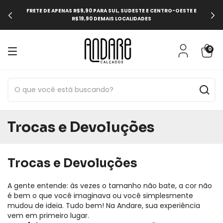
FRETE DE APENAS R$9,90 PARA SUL, SUDESTE E CENTRO-OESTE E
R$19,90 DEMAIS LOCALIDADES
0
Trocas e Devoluções
Trocas e Devoluções
A gente entende: às vezes o tamanho não bate, a cor não
é bem o que você imaginava ou você simplesmente
mudou de ideia. Tudo bem! Na Andare, sua experiência
vem em primeiro lugar.