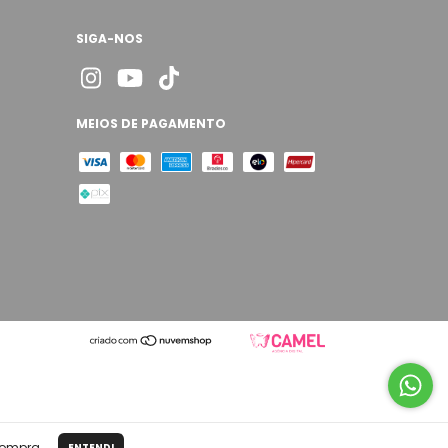
SIGA-NOS
MEIOS DE PAGAMENTO
compra.
ENTENDI