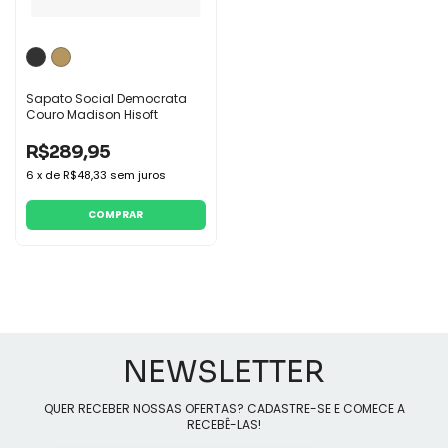
Sapato Social Democrata
Couro Madison Hisoft
R$289,95
6
x
de
R$48,33
sem juros
COMPRAR
NEWSLETTER
QUER RECEBER NOSSAS OFERTAS? CADASTRE-SE E COMECE A
RECEBÊ-LAS!