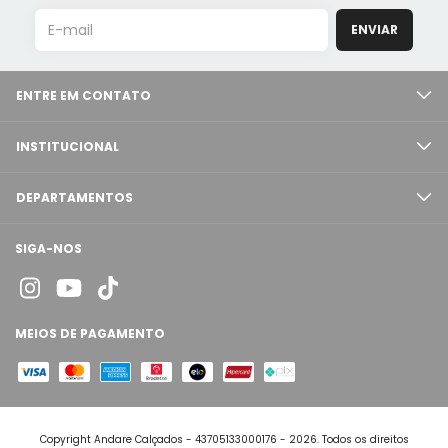
ENTRE EM CONTATO
INSTITUCIONAL
DEPARTAMENTOS
SIGA-NOS
MEIOS DE PAGAMENTO
Copyright Andare Calçados - 43705133000176 - 2026. Todos os direitos