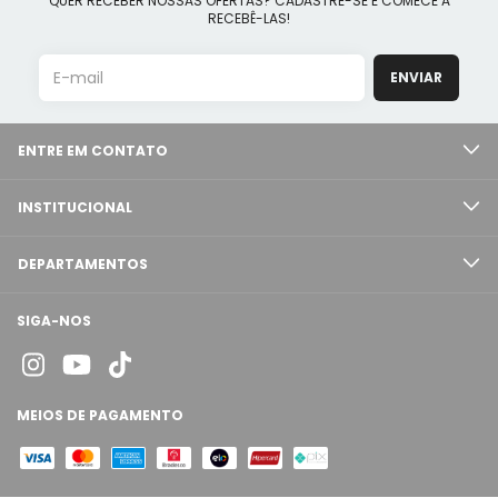
QUER RECEBER NOSSAS OFERTAS? CADASTRE-SE E COMECE A
RECEBÊ-LAS!
ENTRE EM CONTATO
INSTITUCIONAL
DEPARTAMENTOS
SIGA-NOS
MEIOS DE PAGAMENTO