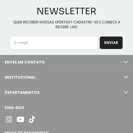
NEWSLETTER
QUER RECEBER NOSSAS OFERTAS? CADASTRE-SE E COMECE A
RECEBÊ-LAS!
ENTRE EM CONTATO
INSTITUCIONAL
DEPARTAMENTOS
SIGA-NOS
MEIOS DE PAGAMENTO