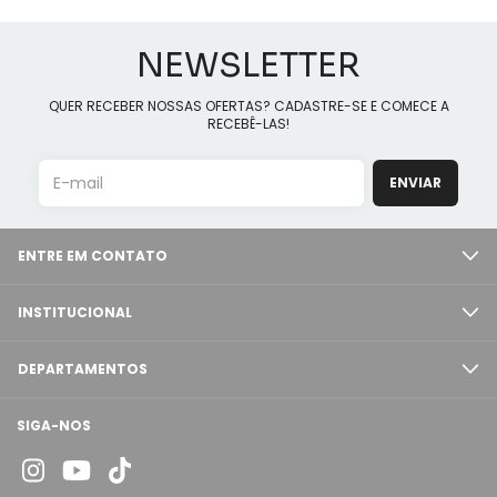
NEWSLETTER
QUER RECEBER NOSSAS OFERTAS? CADASTRE-SE E COMECE A
RECEBÊ-LAS!
ENTRE EM CONTATO
INSTITUCIONAL
DEPARTAMENTOS
SIGA-NOS