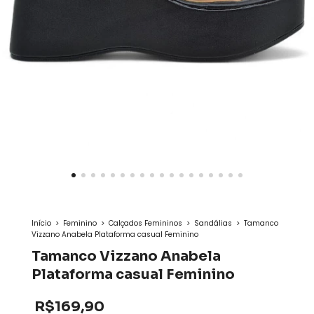
Início
>
Feminino
>
Calçados Femininos
>
Sandálias
>
Tamanco
Vizzano Anabela Plataforma casual Feminino
Tamanco Vizzano Anabela
Plataforma casual Feminino
R$169,90