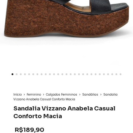
Início
>
Feminino
>
Calçados Femininos
>
Sandálias
>
Sandalia
Vizzano Anabela Casual Conforto Macia
Sandalia Vizzano Anabela Casual
Conforto Macia
R$189,90