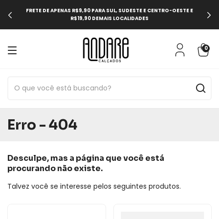
FRETE DE APENAS R$9,90 PARA SUL, SUDESTE E CENTRO-OESTE E
R$19,90 DEMAIS LOCALIDADES
0
Erro - 404
Desculpe, mas a página que você está
procurando não existe.
Talvez você se interesse pelos seguintes produtos.