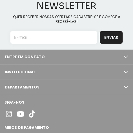
NEWSLETTER
QUER RECEBER NOSSAS OFERTAS? CADASTRE-SE E COMECE A
RECEBÊ-LAS!
ENTRE EM CONTATO
INSTITUCIONAL
DEPARTAMENTOS
SIGA-NOS
MEIOS DE PAGAMENTO