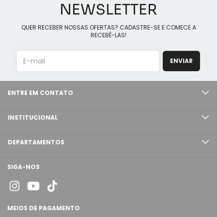
NEWSLETTER
QUER RECEBER NOSSAS OFERTAS? CADASTRE-SE E COMECE A
RECEBÊ-LAS!
ENTRE EM CONTATO
INSTITUCIONAL
DEPARTAMENTOS
SIGA-NOS
MEIOS DE PAGAMENTO