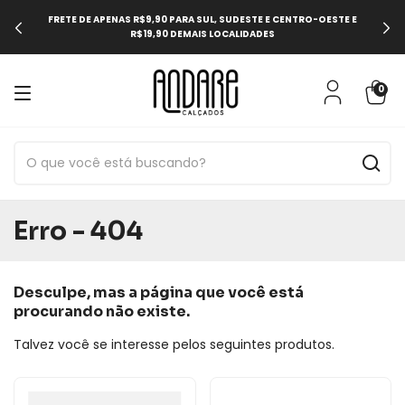
FRETE DE APENAS R$9,90 PARA SUL, SUDESTE E CENTRO-OESTE E
R$19,90 DEMAIS LOCALIDADES
0
Erro - 404
Desculpe, mas a página que você está
procurando não existe.
Talvez você se interesse pelos seguintes produtos.