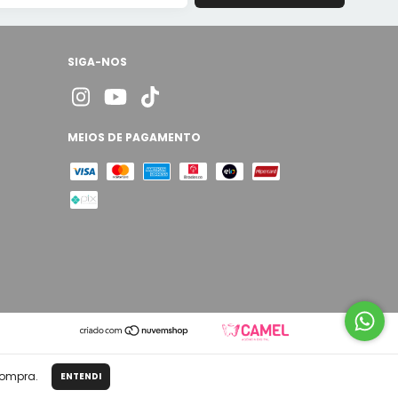
SIGA-NOS
MEIOS DE PAGAMENTO
compra.
ENTENDI